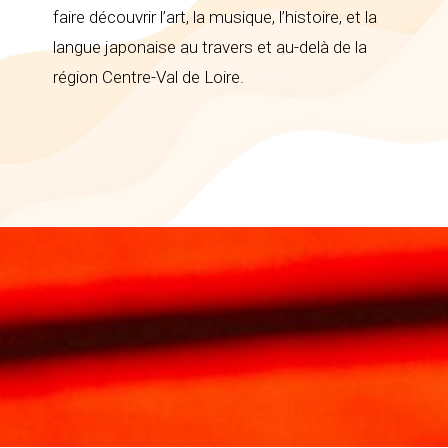
faire découvrir l’art, la musique, l’histoire, et la
langue japonaise au travers et au-delà de la
région Centre-Val de Loire.