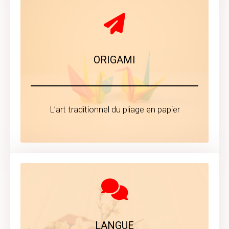
ORIGAMI
L’art traditionnel du pliage en papier
LANGUE