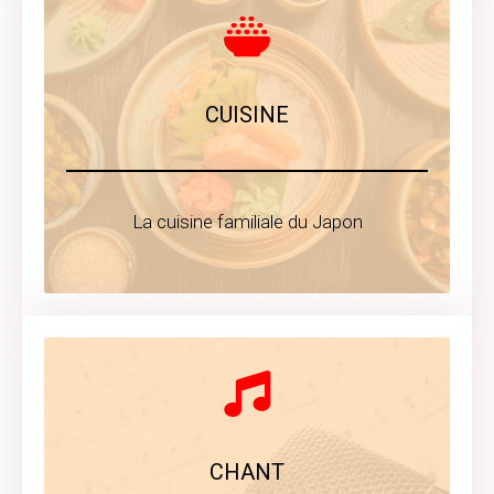
CUISINE
La cuisine familiale du Japon
CHANT