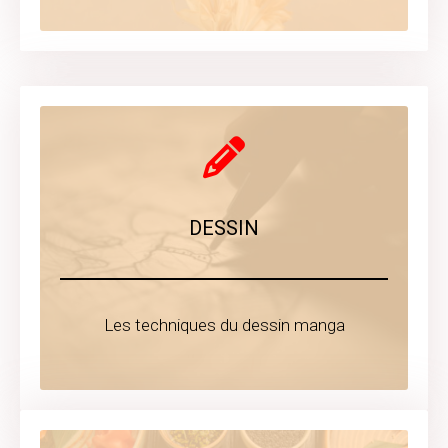
DESSIN
Les techniques du dessin manga