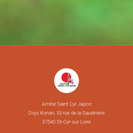
Amitié Saint Cyr Japon
Dojo Konan, 53 rue de la Gaudinière
37540 St-Cyr-sur-Loire