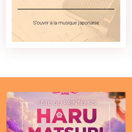
S’ouvrir à la musique japonaise