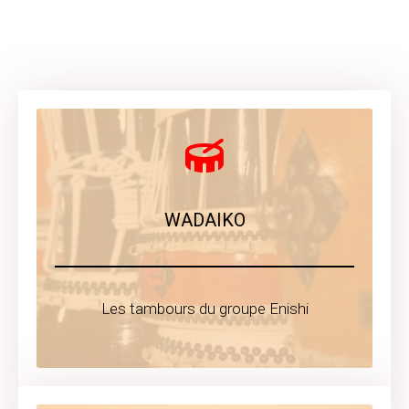
WADAIKO
Les tambours du groupe Enishi