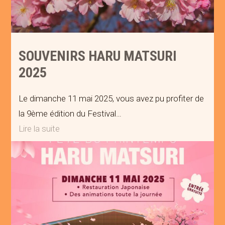
SOUVENIRS HARU MATSURI
2025
Le dimanche 11 mai 2025, vous avez pu profiter de
la 9ème édition du Festival…
Lire la suite