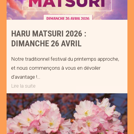
HARU MATSURI 2026 :
DIMANCHE 26 AVRIL
Notre traditionnel festival du printemps approche,
et nous commençons à vous en dévoiler
d’avantage !…
Lire la suite