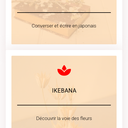
Converser et écrire en japonais
IKEBANA
Découvrir la voie des fleurs