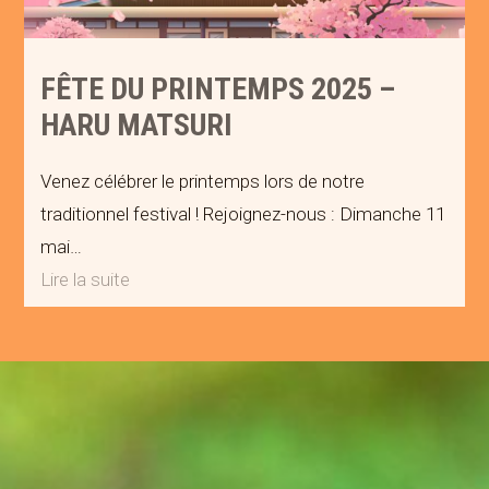
FÊTE DU PRINTEMPS 2025 –
HARU MATSURI
Venez célébrer le printemps lors de notre
traditionnel festival ! Rejoignez-nous : Dimanche 11
mai…
Lire la suite