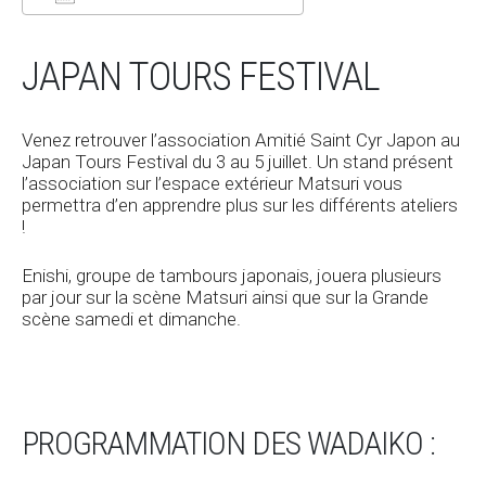
JAPAN TOURS FESTIVAL
Venez retrouver l’association Amitié Saint Cyr Japon au
Japan Tours Festival du 3 au 5 juillet. Un stand présent
l’association sur l’espace extérieur Matsuri vous
permettra d’en apprendre plus sur les différents ateliers
!
Enishi, groupe de tambours japonais, jouera plusieurs
par jour sur la scène Matsuri ainsi que sur la Grande
scène samedi et dimanche.
PROGRAMMATION DES WADAIKO :