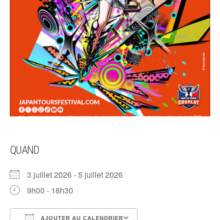
QUAND
3 juillet 2026 - 5 juillet 2026
9h00 - 18h30
Télécharger ICS
Calendrier Google
AJOUTER AU CALENDRIER