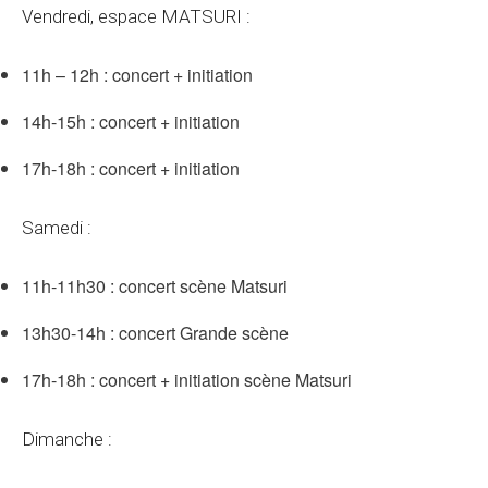
Vendredi, espace MATSURI :
11h – 12h : concert + initiation
14h-15h : concert + initiation
17h-18h : concert + initiation
Samedi :
11h-11h30 : concert scène Matsuri
13h30-14h : concert Grande scène
17h-18h : concert + initiation scène Matsuri
Dimanche :