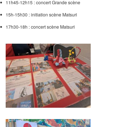
11h45-12h15 : concert Grande scène
15h-15h30 : initiation scène Matsuri
17h30-18h : concert scène Matsuri