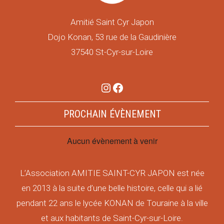
Amitié Saint Cyr Japon
Dojo Konan, 53 rue de la Gaudinière
37540 St-Cyr-sur-Loire
Instagram
Facebook
PROCHAIN ÉVÈNEMENT
Aucun évènement à venir
L’Association AMITIE SAINT-CYR JAPON est née
en 2013 à la suite d’une belle histoire, celle qui a lié
pendant 22 ans le lycée KONAN de Touraine à la ville
et aux habitants de Saint-Cyr-sur-Loire.