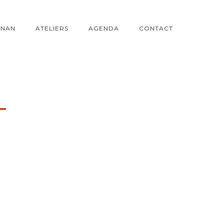
ONAN
ATELIERS
AGENDA
CONTACT