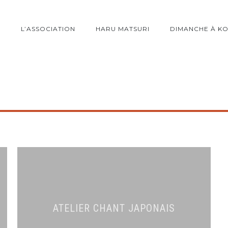
L’ASSOCIATION
HARU MATSURI
DIMANCHE À K
ATELIER CHANT JAPONAIS