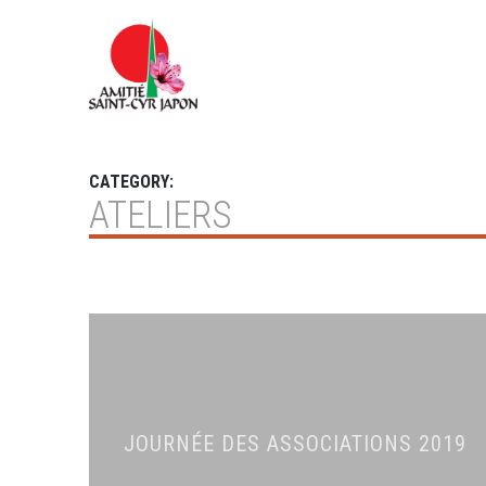
CATEGORY:
ATELIERS
JOURNÉE DES ASSOCIATIONS 2019