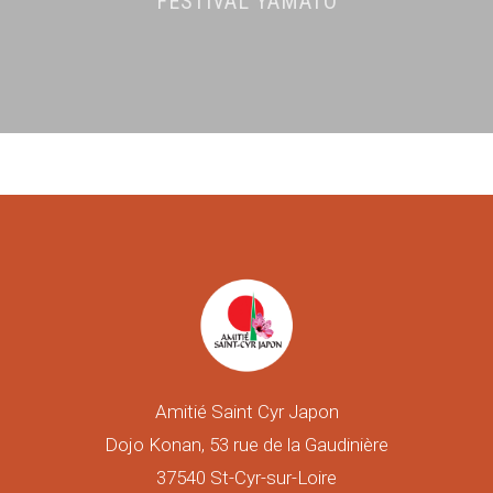
FESTIVAL YAMATO
Amitié Saint Cyr Japon
Dojo Konan, 53 rue de la Gaudinière
37540 St-Cyr-sur-Loire