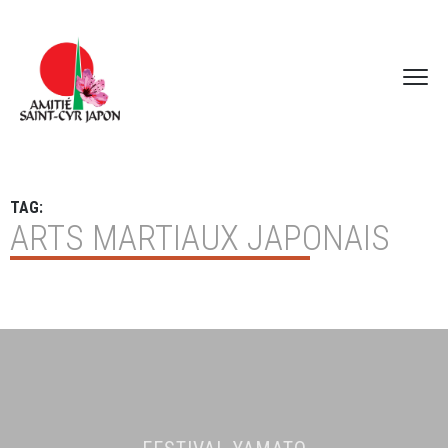
TAG:
ARTS MARTIAUX JAPONAIS