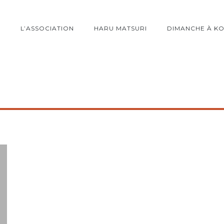
L’ASSOCIATION
HARU MATSURI
DIMANCHE À K