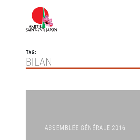
TAG:
BILAN
ASSEMBLÉE GÉNÉRALE 2016