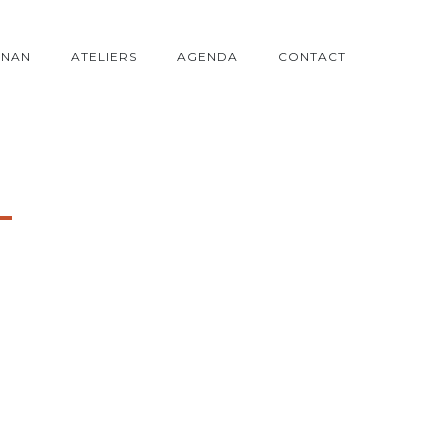
ONAN
ATELIERS
AGENDA
CONTACT