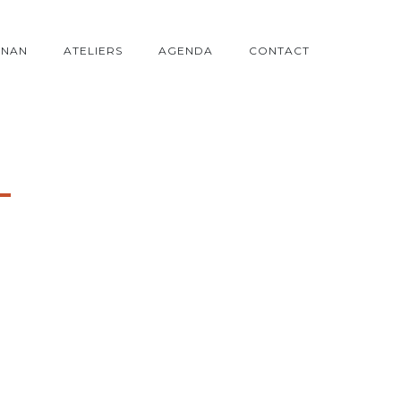
ONAN
ATELIERS
AGENDA
CONTACT