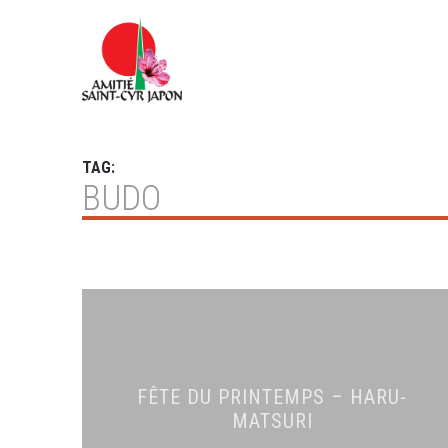
TAG:
BUDO
FÊTE DU PRINTEMPS – HARU-
MATSURI