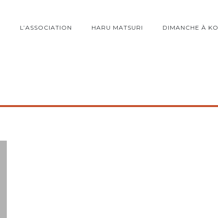
L’ASSOCIATION
HARU MATSURI
DIMANCHE À K