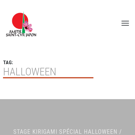
TAG:
HALLOWEEN
STAGE KIRIGAMI SPÉCIAL HALLOWEEN /