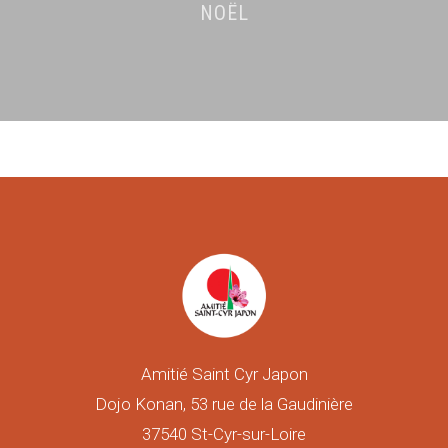
NOËL
Amitié Saint Cyr Japon
Dojo Konan, 53 rue de la Gaudinière
37540 St-Cyr-sur-Loire