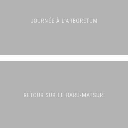
JOURNÉE À L’ARBORETUM
RETOUR SUR LE HARU-MATSURI