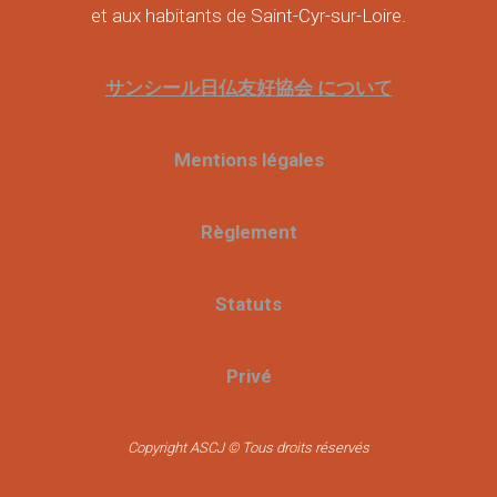
et aux habitants de Saint-Cyr-sur-Loire.
サンシール日仏友好協会 について
Mentions légales
Règlement
Statuts
Privé
Copyright ASCJ © Tous droits réservés