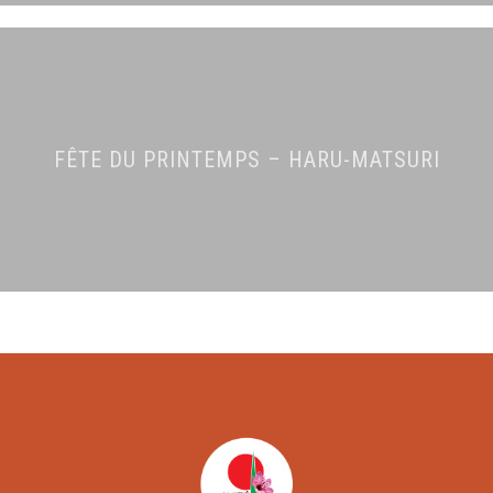
FÊTE DU PRINTEMPS – HARU-MATSURI