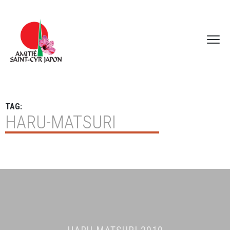
TAG:
HARU-MATSURI