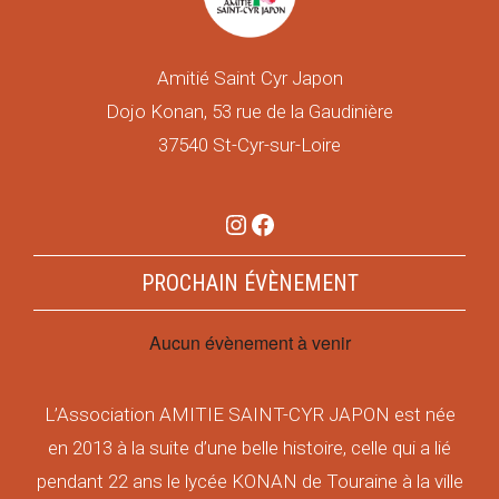
Amitié Saint Cyr Japon
Dojo Konan, 53 rue de la Gaudinière
37540 St-Cyr-sur-Loire
Instagram
Facebook
PROCHAIN ÉVÈNEMENT
Aucun évènement à venir
L’Association AMITIE SAINT-CYR JAPON est née
en 2013 à la suite d’une belle histoire, celle qui a lié
pendant 22 ans le lycée KONAN de Touraine à la ville