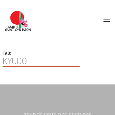
TAG:
KYUDO