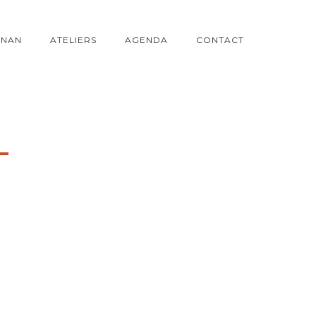
ONAN
ATELIERS
AGENDA
CONTACT