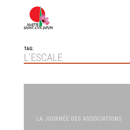
TAG:
L’ESCALE
LA JOURNÉE DES ASSOCIATIONS