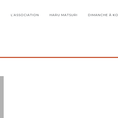
L’ASSOCIATION
HARU MATSURI
DIMANCHE À K