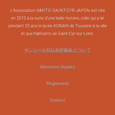
L’Association AMITIE SAINT-CYR JAPON est née
en 2013 à la suite d’une belle histoire, celle qui a lié
pendant 22 ans le lycée KONAN de Touraine à la ville
et aux habitants de Saint-Cyr-sur-Loire.
サンシール日仏友好協会 について
Mentions légales
Règlement
Statuts