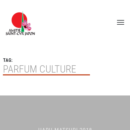
TAG:
PARFUM CULTURE