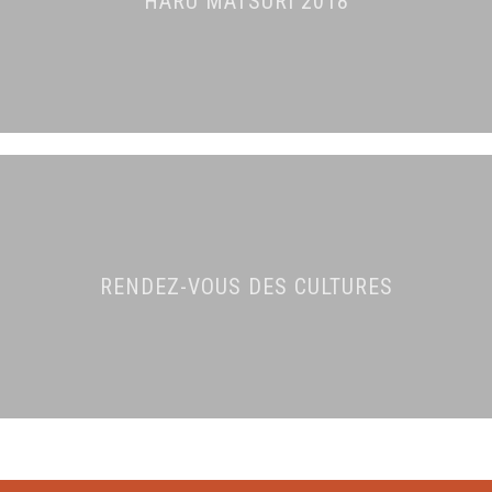
HARU MATSURI 2018
RENDEZ-VOUS DES CULTURES