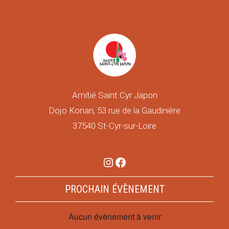
Amitié Saint Cyr Japon
Dojo Konan, 53 rue de la Gaudinière
37540 St-Cyr-sur-Loire
Instagram
Facebook
PROCHAIN ÉVÈNEMENT
Aucun évènement à venir