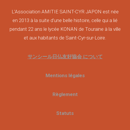
L’Association AMITIE SAINT-CYR JAPON est née
en 2013 à la suite d’une belle histoire, celle qui a lié
pendant 22 ans le lycée KONAN de Touraine à la ville
et aux habitants de Saint-Cyr-sur-Loire.
サンシール日仏友好協会 について
Mentions légales
Règlement
Statuts