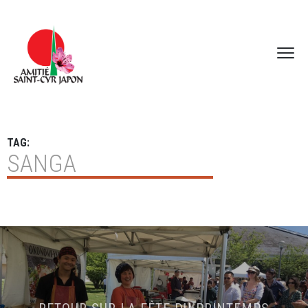
TAG:
SANGA