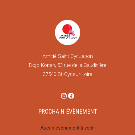
Amitié Saint Cyr Japon
Dojo Konan, 53 rue de la Gaudinière
37540 St-Cyr-sur-Loire
Instagram
Facebook
PROCHAIN ÉVÈNEMENT
Aucun évènement à venir