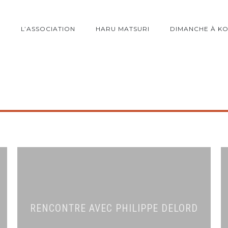
L’ASSOCIATION
HARU MATSURI
DIMANCHE À K
RENCONTRE AVEC PHILIPPE DELORD