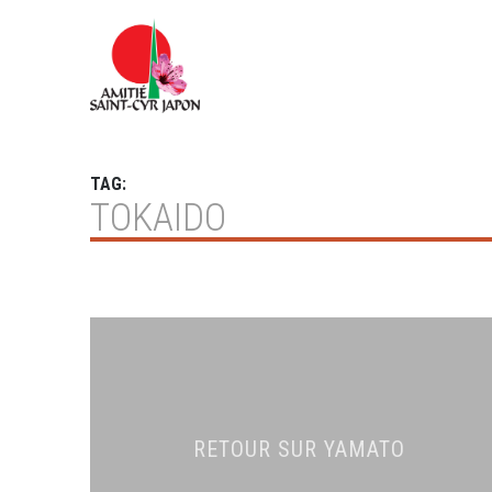
TAG:
TOKAIDO
RETOUR SUR YAMATO