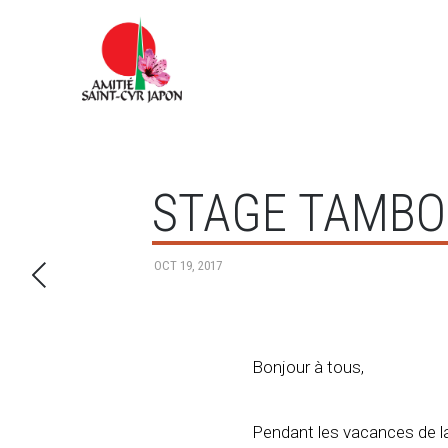
STAGE TAMBO
OCT 19, 2017
Bonjour à tous,
Pendant les vacances de la