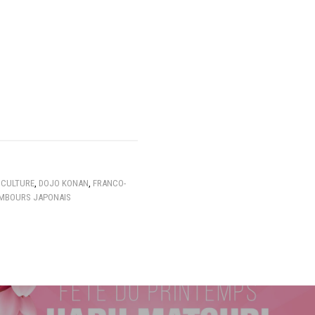
,
CULTURE
,
DOJO KONAN
,
FRANCO-
MBOURS JAPONAIS