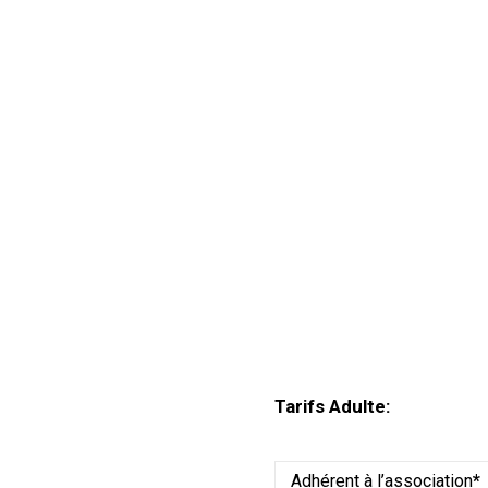
Tarifs Adulte:
Adhérent à l’association
*