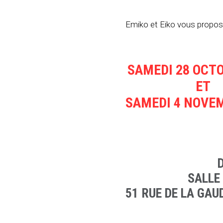
Emiko et Eiko vous propose
SAMEDI 28 OCT
ET
SAMEDI 4 NOVE
SALLE
51 RUE DE LA GAU