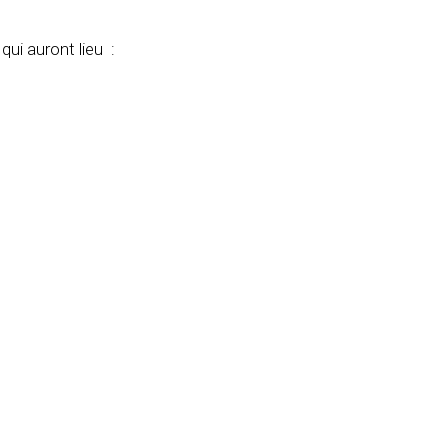
ui auront lieu :