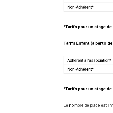
Non-Adhérent
*
*Tarifs pour un stage de
Tarifs Enfant (à partir de
Adhérent à l’association
*
Non-Adhérent
*
*Tarifs pour un stage de
Le nombre de place est lim