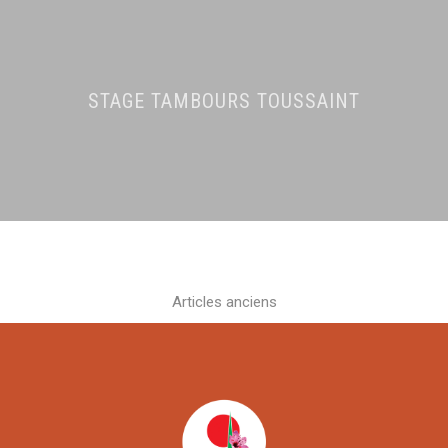
STAGE TAMBOURS TOUSSAINT
Articles anciens