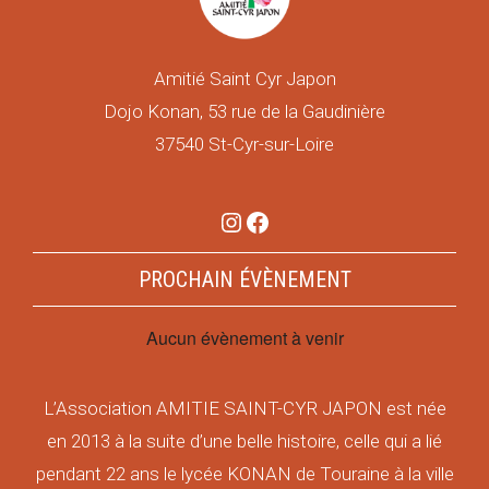
Amitié Saint Cyr Japon
Dojo Konan, 53 rue de la Gaudinière
37540 St-Cyr-sur-Loire
Instagram
Facebook
PROCHAIN ÉVÈNEMENT
Aucun évènement à venir
L’Association AMITIE SAINT-CYR JAPON est née
en 2013 à la suite d’une belle histoire, celle qui a lié
pendant 22 ans le lycée KONAN de Touraine à la ville