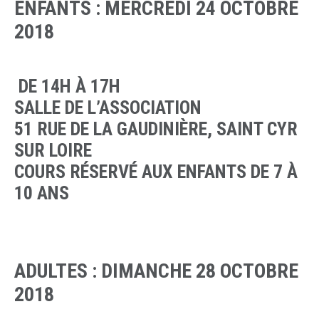
ENFANTS :
MERCREDI 24 OCTOBRE
2018
DE 14H À 17H
SALLE DE L’ASSOCIATION
51 RUE DE LA GAUDINIÈRE, SAINT CYR
SUR LOIRE
COURS RÉSERVÉ AUX ENFANTS DE 7 À
10 ANS
ADULTES :
DIMANCHE 28 OCTOBRE
2018