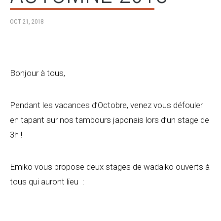
OCT 21, 2018
Bonjour à tous,
Pendant les vacances d’Octobre, venez vous défouler
en tapant sur nos tambours japonais lors d’un stage de
3h !
Emiko vous propose deux stages de wadaiko ouverts à
tous qui auront lieu :