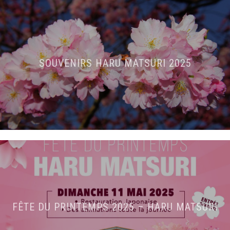
SOUVENIRS HARU MATSURI 2025
FÊTE DU PRINTEMPS 2025 – HARU MATSURI