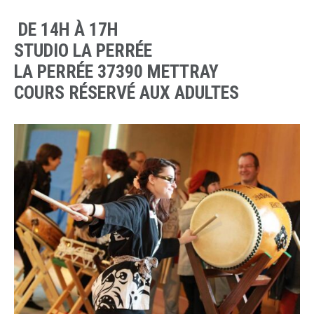
DE 14H À 17H
STUDIO LA PERRÉE
LA PERRÉE 37390 METTRAY
COURS RÉSERVÉ AUX ADULTES