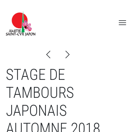
STAGE DE
TAMBOURS
JAPONAIS
AUTOMNE 2018