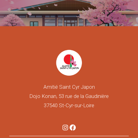
Amitié Saint Cyr Japon
Dojo Konan, 53 rue de la Gaudinière
37540 St-Cyr-sur-Loire
Instagram
Facebook