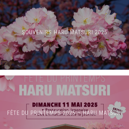
SOUVENIRS HARU MATSURI 2025
FÊTE DU PRINTEMPS 2025 – HARU MATSURI