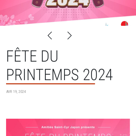
FÊTE DU
PRINTEMPS 2024
AVR 19, 2024