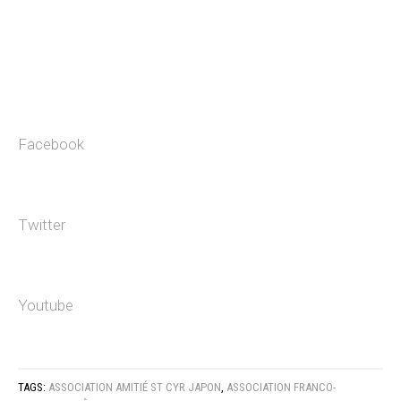
Facebook
Twitter
Youtube
TAGS:
ASSOCIATION AMITIÉ ST CYR JAPON
,
ASSOCIATION FRANCO-