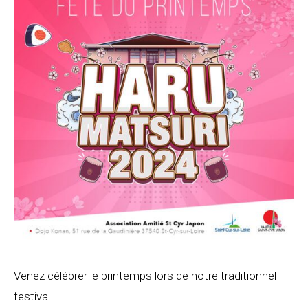
Venez célébrer le printemps lors de notre traditionnel
festival !