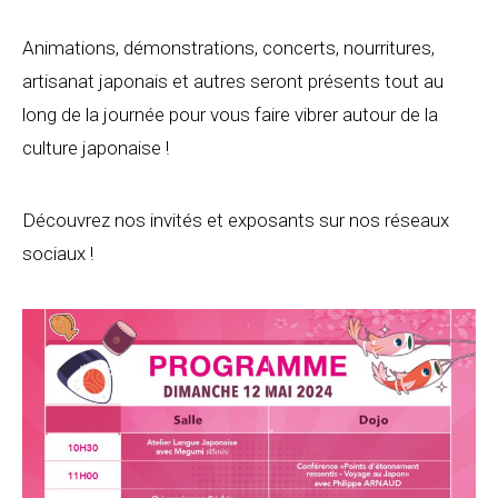
Animations, démonstrations, concerts, nourritures,
artisanat japonais et autres seront présents tout au
long de la journée pour vous faire vibrer autour de la
culture japonaise !
Découvrez nos invités et exposants sur nos réseaux
sociaux !