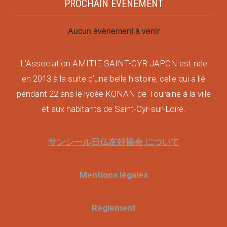
PROCHAIN ÉVÈNEMENT
Aucun évènement à venir
L’Association AMITIE SAINT-CYR JAPON est née
en 2013 à la suite d’une belle histoire, celle qui a lié
pendant 22 ans le lycée KONAN de Touraine à la ville
et aux habitants de Saint-Cyr-sur-Loire.
サンシール日仏友好協会 について
Mentions légales
Règlement