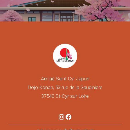
Amitié Saint Cyr Japon
Dojo Konan, 53 rue de la Gaudinière
37540 St-Cyr-sur-Loire
Instagram
Facebook