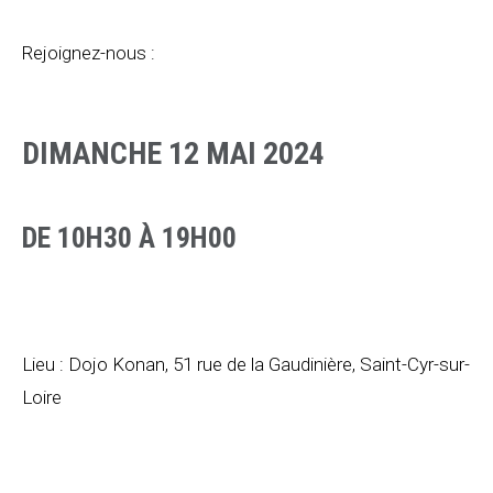
Rejoignez-nous :
DIMANCHE 12 MAI 2024
DE 10H30 À 19H00
Lieu : Dojo Konan, 51 rue de la Gaudinière, Saint-Cyr-sur-
Loire